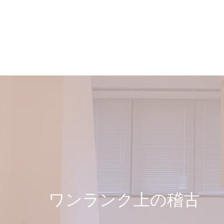
​ワンランク上の稽古