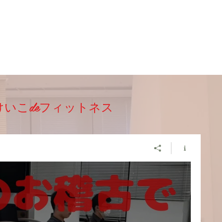
けいこdeフィットネス