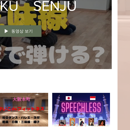
IKU SENJU
동영상 보기