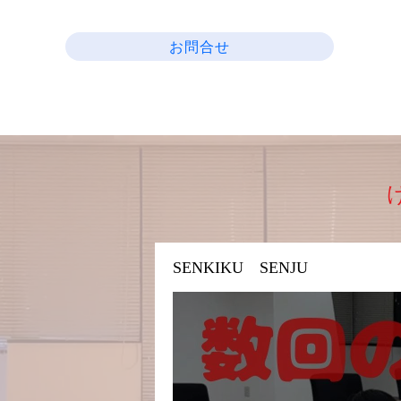
お問合せ
SENKIKU SENJU